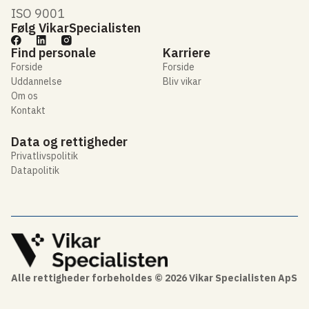
ISO 9001
Følg VikarSpecialisten
Find personale
Karriere
Forside
Forside
Uddannelse
Bliv vikar
Om os
Kontakt
Data og rettigheder
Privatlivspolitik
Datapolitik
Alle rettigheder forbeholdes © 2026 Vikar Specialisten ApS