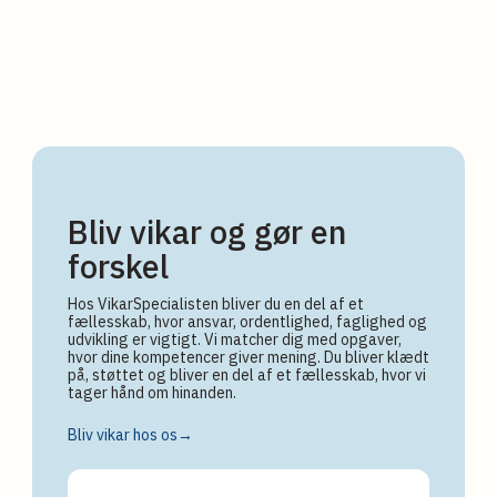
Bliv vikar og gør en
forskel
Hos VikarSpecialisten bliver du en del af et
fællesskab, hvor ansvar, ordentlighed, faglighed og
udvikling er vigtigt. Vi matcher dig med opgaver,
hvor dine kompetencer giver mening. Du bliver klædt
på, støttet og bliver en del af et fællesskab, hvor vi
tager hånd om hinanden.
Bliv vikar hos os→