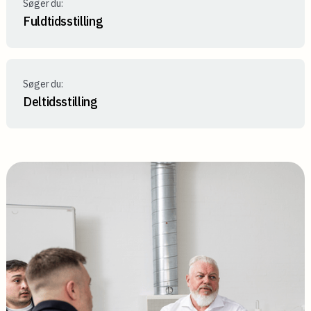
Søger du:
Fuldtidsstilling
Søger du:
Deltidsstilling