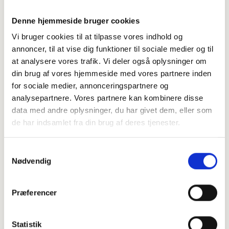
Denne hjemmeside bruger cookies
Vi bruger cookies til at tilpasse vores indhold og
annoncer, til at vise dig funktioner til sociale medier og til
at analysere vores trafik. Vi deler også oplysninger om
din brug af vores hjemmeside med vores partnere inden
for sociale medier, annonceringspartnere og
analysepartnere. Vores partnere kan kombinere disse
data med andre oplysninger, du har givet dem, eller som
de har indsamlet fra din brug af deres tjenester.
Samtykkevalg
Nødvendig
Præferencer
Statistik