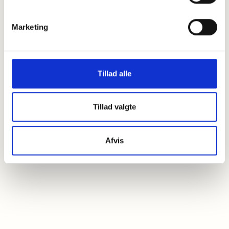
Marketing
Tillad alle
Tillad valgte
Afvis