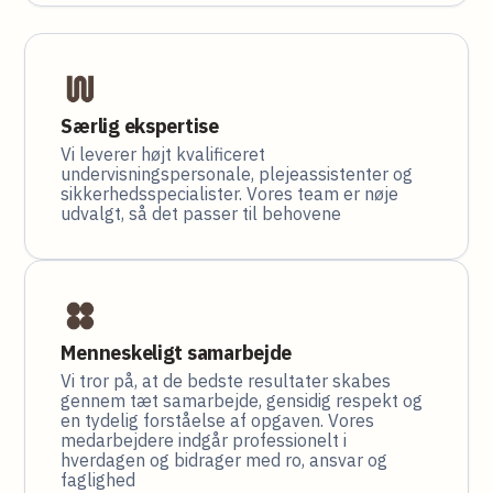
Særlig ekspertise
Vi leverer højt kvalificeret
undervisningspersonale, plejeassistenter og
sikkerhedsspecialister. Vores team er nøje
udvalgt, så det passer til behovene
Menneskeligt samarbejde
Vi tror på, at de bedste resultater skabes
gennem tæt samarbejde, gensidig respekt og
en tydelig forståelse af opgaven. Vores
medarbejdere indgår professionelt i
hverdagen og bidrager med ro, ansvar og
faglighed