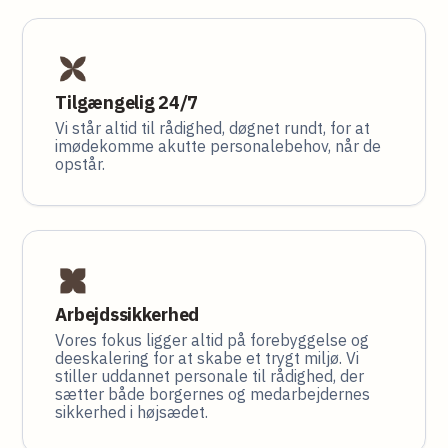
Tilgængelig 24/7
Vi står altid til rådighed, døgnet rundt, for at
imødekomme akutte personalebehov, når de
opstår.
Arbejdssikkerhed
Vores fokus ligger altid på forebyggelse og
deeskalering for at skabe et trygt miljø. Vi
stiller uddannet personale til rådighed, der
sætter både borgernes og medarbejdernes
sikkerhed i højsædet.